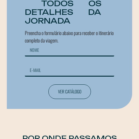
TODOS OS
DETALHES DA
JORNADA
Preencha o formulário abaixo para receber o itinerário
completo da viagem.
VER CATÁLOGO
POR ONDE PASSAMOS