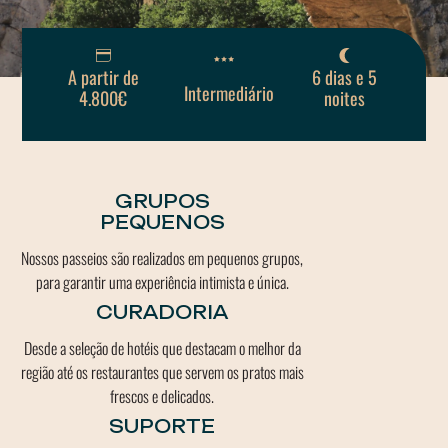
A partir de
6 dias e 5
Intermediário
4.800€
noites
GRUPOS
PEQUENOS
Nossos passeios são realizados em pequenos grupos,
para garantir uma experiência intimista e única.
CURADORIA
Desde a seleção de hotéis que destacam o melhor da
região até os restaurantes que servem os pratos mais
frescos e delicados.
SUPORTE