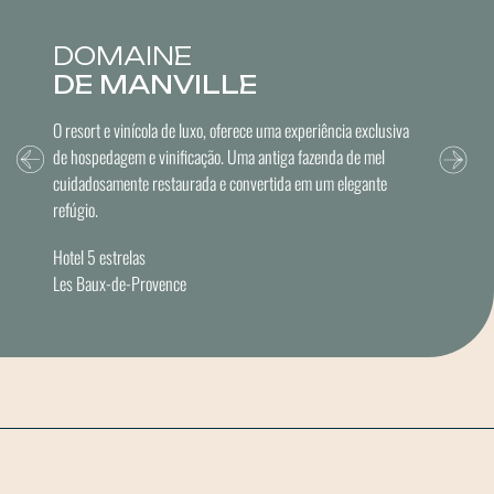
DOMAINE
DE MANVILLE
O resort e vinícola de luxo, oferece uma experiência exclusiva
de hospedagem e vinificação. Uma antiga fazenda de mel
cuidadosamente restaurada e convertida em um elegante
refúgio.
Hotel 5 estrelas
Les Baux-de-Provence