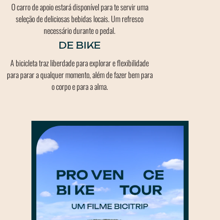
O carro de apoio estará disponível para te servir uma
seleção de deliciosas bebidas locais. Um refresco
necessário durante o pedal.
DE BIKE
A bicicleta traz liberdade para explorar e flexibilidade
para parar a qualquer momento, além de fazer bem para
o corpo e para a alma.