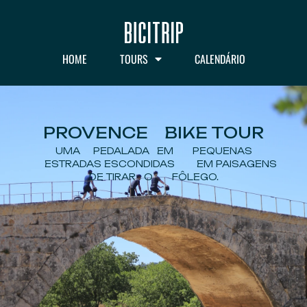
HOME
TOURS
CALENDÁRIO
PROVENCE BIKE TOUR
UMA PEDALADA EM PEQUENAS
ESTRADAS ESCONDIDAS EM PAISAGENS
DE TIRAR O FÔLEGO.