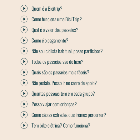
Quem é a Bicitrip?
Como funciona uma Bici Trip?
Qual é o valor dos passeios?
Como é o pagamento?
Não sou ciclista habitual, posso participar?
Todos os passeios são de luxo?
Quais são os passeios mais fáceis?
Não pedalo. Posso ir no carro de apoio?
Quantas pessoas tem em cada grupo?
Posso viajar com crianças?
Como são as estradas que iremos percorrer?
Tem bike elétrica? Como funciona?