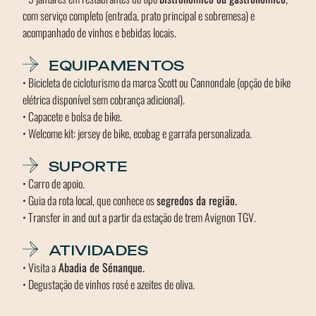
com serviço completo (entrada, prato principal e sobremesa) e
acompanhado de vinhos e bebidas locais.
EQUIPAMENTOS
• Bicicleta de cicloturismo da marca Scott ou Cannondale (opção de bike
elétrica disponível sem cobrança adicional).
• Capacete e bolsa de bike.
• Welcome kit: jersey de bike, ecobag e garrafa personalizada.
SUPORTE
• Carro de apoio.
• Guia da rota local, que conhece os
segredos da região.
• Transfer in and out a partir da estação de trem Avignon TGV.
ATIVIDADES
• Visita a
Abadia de Sénanque.
• Degustação de vinhos rosé e azeites de oliva.