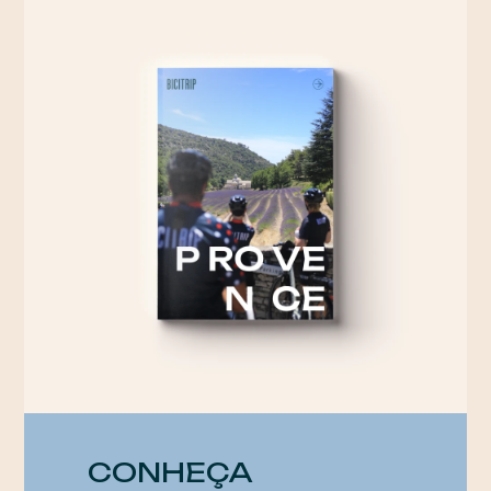
CONHEÇA