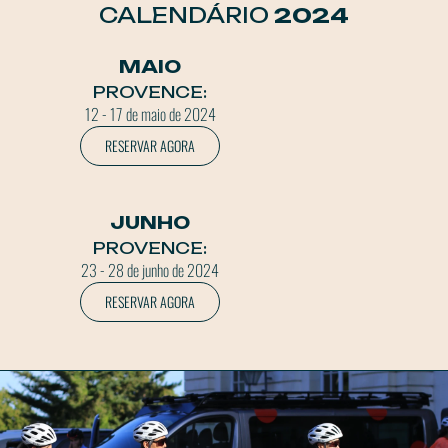
CALENDÁRIO
2024
MAIO
PROVENCE:
12 - 17 de maio de 2024
RESERVAR AGORA
JUNHO
PROVENCE:
23 - 28 de junho de 2024
RESERVAR AGORA