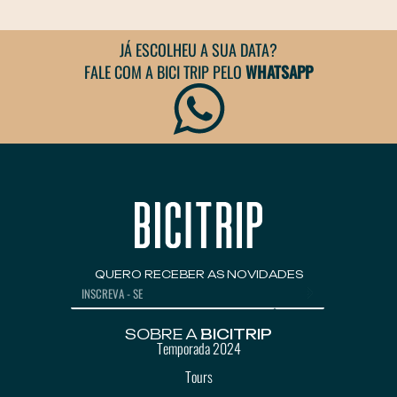
JÁ ESCOLHEU A SUA DATA?
FALE COM A BICI TRIP PELO
WHATSAPP
QUERO RECEBER AS NOVIDADES
SOBRE A
BICITRIP
Temporada 2024
Tours