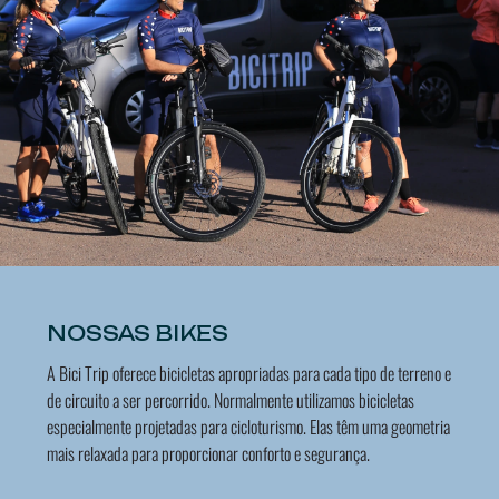
NOSSAS BIKES
A Bici Trip oferece bicicletas apropriadas para cada tipo de terreno e
de circuito a ser percorrido. Normalmente utilizamos bicicletas
especialmente projetadas para cicloturismo. Elas têm uma geometria
mais relaxada para proporcionar conforto e segurança.