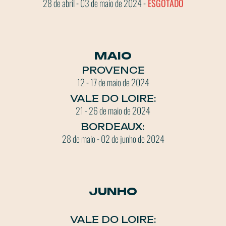
28 de abril - 03 de maio de 2024 -
ESGOTADO
MAIO
PROVENCE
12 - 17 de maio de 2024
VALE DO LOIRE:
21 - 26 de maio de 2024
BORDEAUX:
28 de maio - 02 de junho de 2024
JUNHO
VALE DO LOIRE: