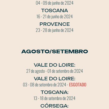
04 - 09 de junho de 2024
TOSCANA
16 - 21 de junho de 2024
PROVENCE
23 - 28 de junho de 2024
AGOSTO/SETEMBRO
VALE DO LOIRE:
27 de agosto - 01 de setembro de 2024
VALE DO LOIRE:
03 - 08 de setembro de 2024 -
ESGOTADO
TOSCANA:
13 - 18 de setembro de 2024
CÓRSEGA: