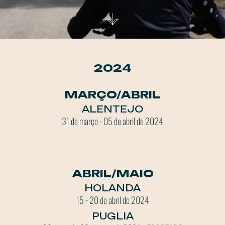
2024
MARÇO/ABRIL
ALENTEJO
31 de março - 05 de abril de 2024
ABRIL/MAIO
HOLANDA
15 - 20 de abril de 2024
PUGLIA