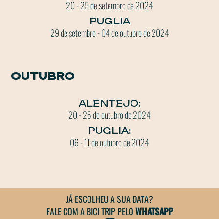
20 - 25 de setembro de 2024
PUGLIA
29 de setembro - 04 de outubro de 2024
OUTUBRO
ALENTEJO:
20 - 25 de outubro de 2024
PUGLIA:
06 - 11 de outubro de 2024
JÁ ESCOLHEU A SUA DATA?
FALE COM A BICI TRIP PELO
WHATSAPP